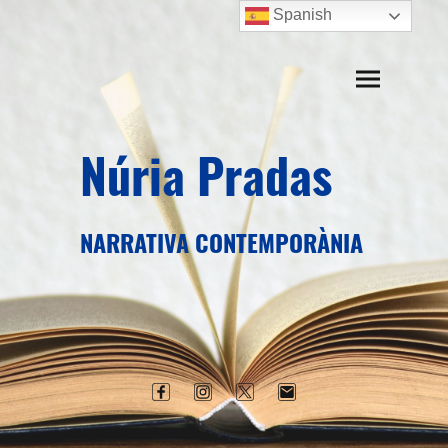
Spanish
Núria Pradas
NARRATIVA CONTEMPORÀNIA