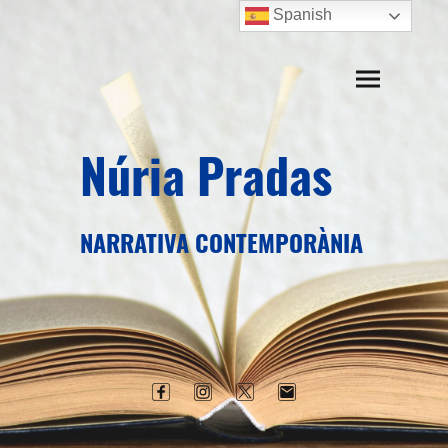
Spanish
Núria Pradas
NARRATIVA CONTEMPORÀNIA